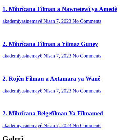
1. Mîhrîcana Fîlman a Nawnetewî ya Amedê
akademiyasinemayê
Nisan 7, 2023
No Comments
2. Mîhrîcana Fîlman a Yilmaz Guney
akademiyasinemayê
Nisan 7, 2023
No Comments
2. Rojên Fîlman a Axtamara ya Wanê
akademiyasinemayê
Nisan 7, 2023
No Comments
2. Mîhrîcana Belgefîlman Ya Fîlmamed
akademiyasinemayê
Nisan 7, 2023
No Comments
Galerî