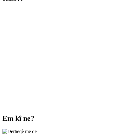
Em kî ne?