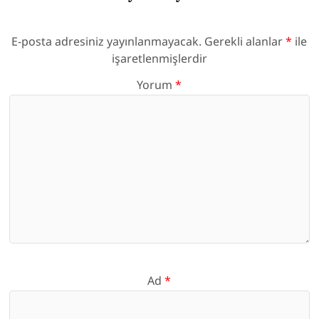
E-posta adresiniz yayınlanmayacak.
Gerekli alanlar
*
ile
işaretlenmişlerdir
Yorum
*
Ad
*