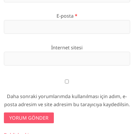
E-posta
*
İnternet sitesi
Daha sonraki yorumlarımda kullanılması için adım, e-
posta adresim ve site adresim bu tarayıcıya kaydedilsin.