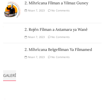
2. Mîhrîcana Fîlman a Yilmaz Guney
Nisan 7, 2023
No Comments
2. Rojên Fîlman a Axtamara ya Wanê
Nisan 7, 2023
No Comments
2. Mîhrîcana Belgefîlman Ya Fîlmamed
Nisan 7, 2023
No Comments
GALERÎ