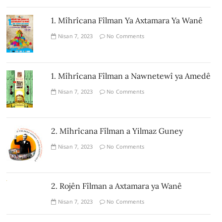
1. Mîhrîcana Fîlman Ya Axtamara Ya Wanê
Nisan 7, 2023
No Comments
1. Mîhrîcana Fîlman a Nawnetewî ya Amedê
Nisan 7, 2023
No Comments
2. Mîhrîcana Fîlman a Yilmaz Guney
Nisan 7, 2023
No Comments
2. Rojên Fîlman a Axtamara ya Wanê
Nisan 7, 2023
No Comments